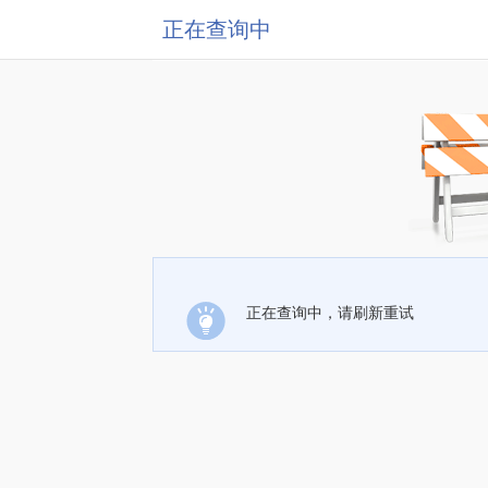
正在查询中
正在查询中，请刷新重试