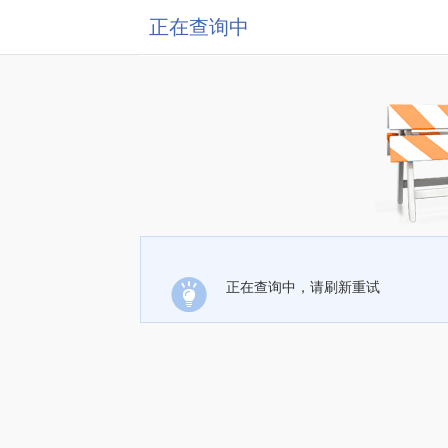
正在查询中
正在查询中，请刷新重试