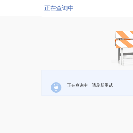
正在查询中
正在查询中，请刷新重试