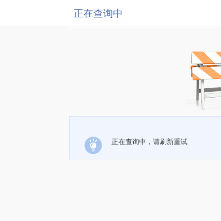
正在查询中
正在查询中，请刷新重试