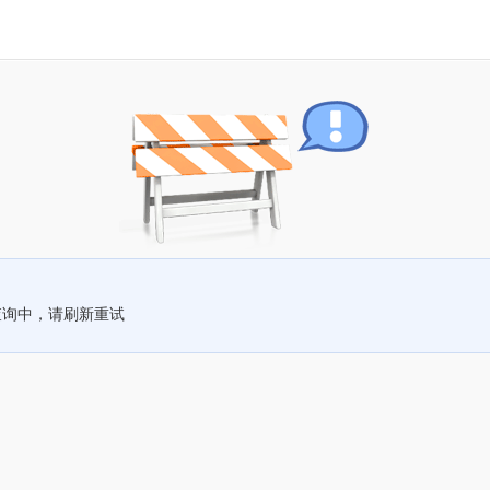
查询中，请刷新重试