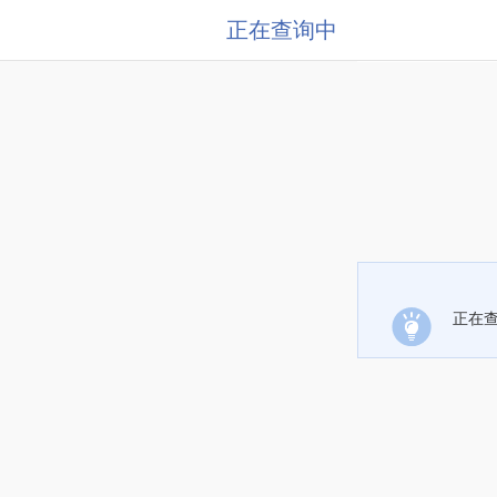
正在查询中
正在