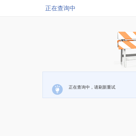
正在查询中
正在查询中，请刷新重试