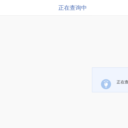
正在查询中
正在