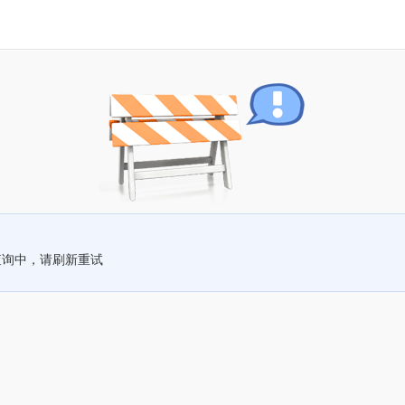
查询中，请刷新重试