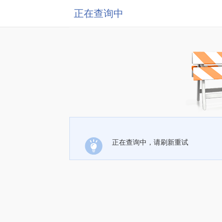
正在查询中
正在查询中，请刷新重试