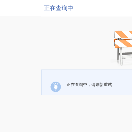
正在查询中
正在查询中，请刷新重试