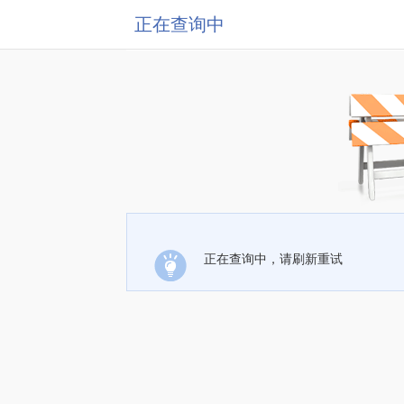
正在查询中
正在查询中，请刷新重试