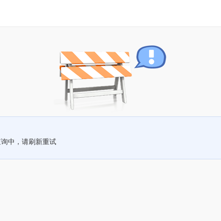
查询中，请刷新重试