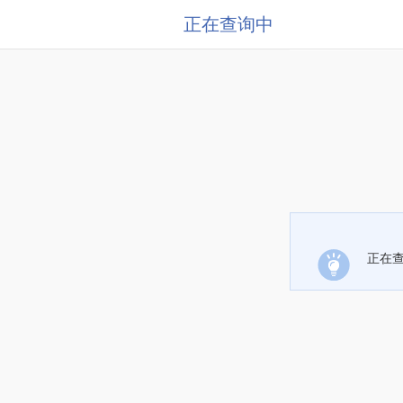
正在查询中
正在