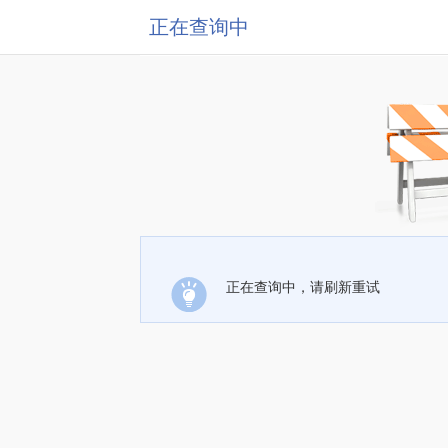
正在查询中
正在查询中，请刷新重试