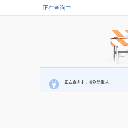
正在查询中
正在查询中，请刷新重试