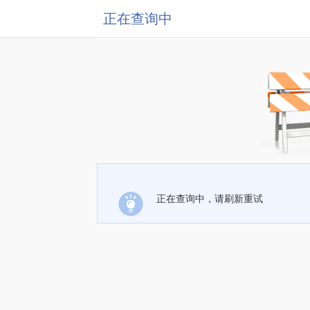
正在查询中
正在查询中，请刷新重试